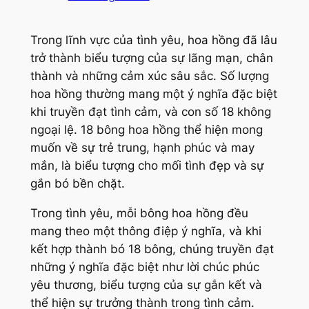
Trong lĩnh vực của tình yêu, hoa hồng đã lâu
trở thành biểu tượng của sự lãng mạn, chân
thành và những cảm xúc sâu sắc. Số lượng
hoa hồng thường mang một ý nghĩa đặc biệt
khi truyền đạt tình cảm, và con số 18 không
ngoại lệ. 18 bông hoa hồng thể hiện mong
muốn về sự trẻ trung, hạnh phúc và may
mắn, là biểu tượng cho mối tình đẹp và sự
gắn bó bền chặt.
Trong tình yêu, mỗi bông hoa hồng đều
mang theo một thông điệp ý nghĩa, và khi
kết hợp thành bó 18 bông, chúng truyền đạt
những ý nghĩa đặc biệt như lời chúc phúc
yêu thương, biểu tượng của sự gắn kết và
thể hiện sự trưởng thành trong tình cảm.