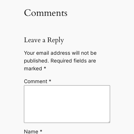
Comments
Leave a Reply
Your email address will not be
published.
Required fields are
marked
*
Comment
*
Name
*